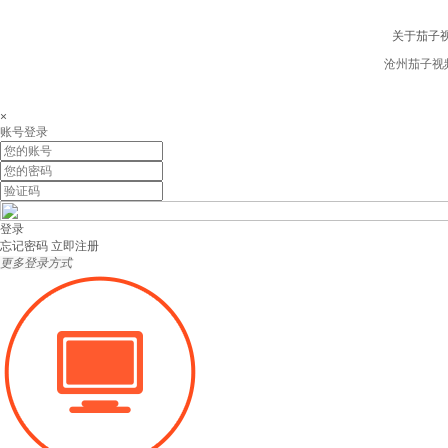
关于茄子视
沧州茄子视频
×
账号登录
登录
忘记密码
立即注册
更多登录方式