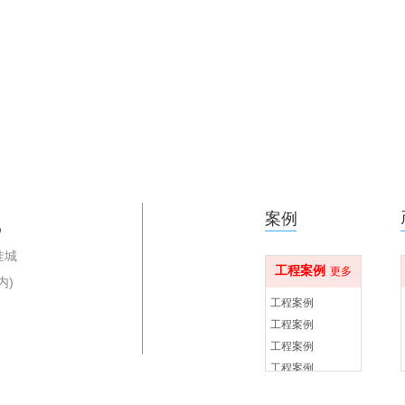
案例
线
洼城
工程案例
更多
内)
工程案例
工程案例
工程案例
工程案例