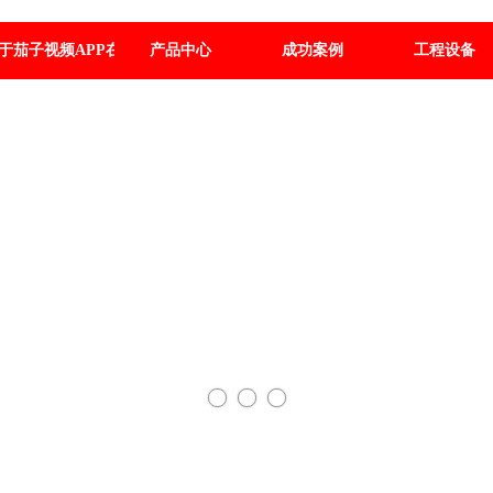
于茄子视频APP在线观看
产品中心
成功案例
工程设备